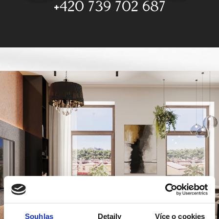
+420 739 702 687
Souhlas
Detaily
Více o cookies