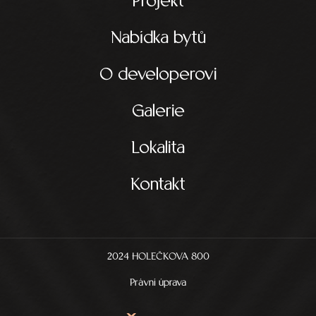
Projekt
Nabídka bytů
O developerovi
Galerie
Lokalita
Kontakt
2024 HOLEČKOVA 800
Právní úprava