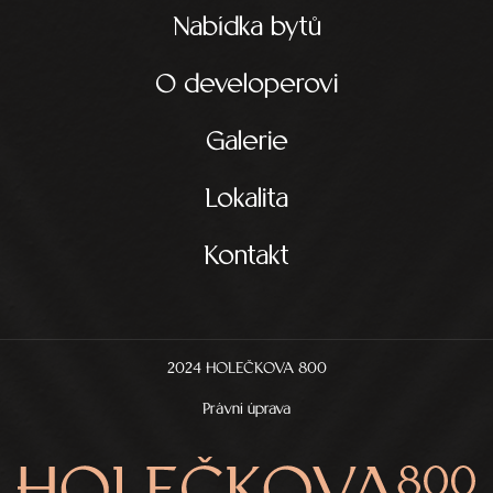
Nabídka bytů
O developerovi
Galerie
Lokalita
Kontakt
2024 HOLEČKOVA 800
Právní úprava