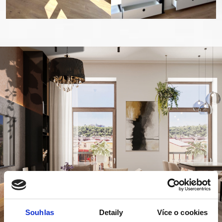
Souhlas
Detaily
Více o cookies